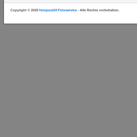
Copyright © 2026
fotopost24 Fotoservice
- Alle Rechte vorbehalten.