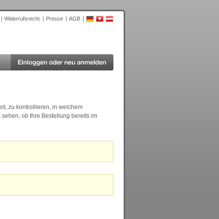
Widerrufsrecht
Presse
AGB
it, zu kontrollieren, in welchem
s
sehen, ob Ihre Bestellung bereits im