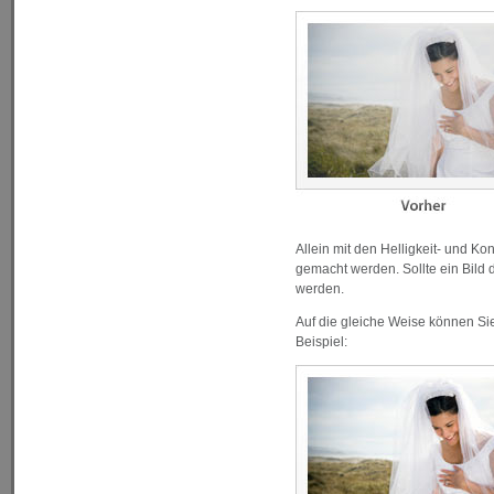
Allein mit den Helligkeit- und Ko
gemacht werden. Sollte ein Bild
werden.
Auf die gleiche Weise können Sie
Beispiel: