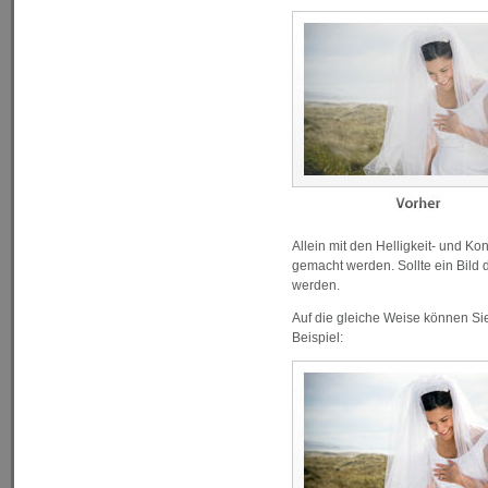
Allein mit den Helligkeit- und Ko
gemacht werden. Sollte ein Bild
werden.
Auf die gleiche Weise können Sie
Beispiel: