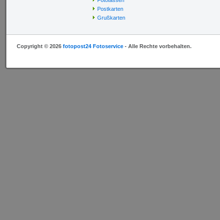
Fototassen
Postkarten
Grußkarten
Copyright © 2026
fotopost24 Fotoservice
- Alle Rechte vorbehalten.