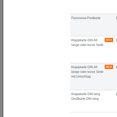
Panorama-Postkarte
Klappkarte DIN A6
NEU!
lange oder kurze Seite
Klappkarte DIN A6
NEU!
lange oder kurze Seite
mit Umschlag
Klappkarte DIN lang
Grußkarte DIN lang