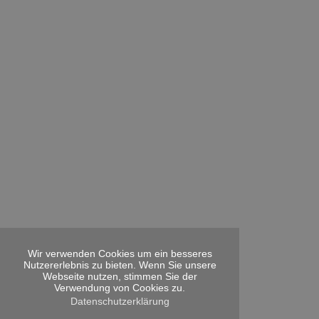
Wir verwenden Cookies um ein besseres
Nutzererlebnis zu bieten. Wenn Sie unsere
Webseite nutzen, stimmen Sie der
Verwendung von Cookies zu.
Datenschutzerklärung