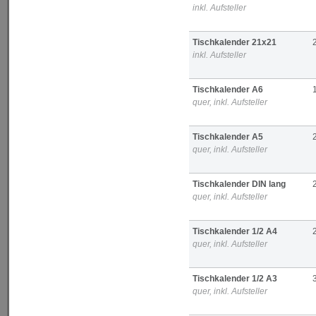
inkl. Aufsteller
Tischkalender 21x21
inkl. Aufsteller
Tischkalender A6
quer, inkl. Aufsteller
Tischkalender A5
quer, inkl. Aufsteller
Tischkalender DIN lang
quer, inkl. Aufsteller
Tischkalender 1/2 A4
quer, inkl. Aufsteller
Tischkalender 1/2 A3
quer, inkl. Aufsteller