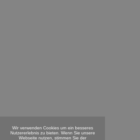
Wir verwenden Cookies um ein besseres
Nutzererlebnis zu bieten. Wenn Sie unsere
Webseite nutzen, stimmen Sie der