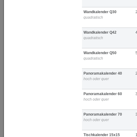
Wandkalender Q30
quadratisch
Wandkalender Q42
quadratisch
Wandkalender Q50
quadratisch
Panoramakalender 40
hoch oder quer
Panoramakalender 60
hoch oder quer
Panoramakalender 70
hoch oder quer
Tischkalender 15x15