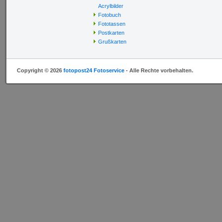
Acrylbilder
Fotobuch
Fototassen
Postkarten
Grußkarten
Copyright © 2026
fotopost24 Fotoservice
- Alle Rechte vorbehalten.