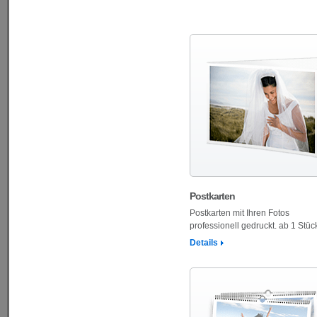
Postkarten
Postkarten mit Ihren Fotos
professionell gedruckt. ab 1 Stüc
Details