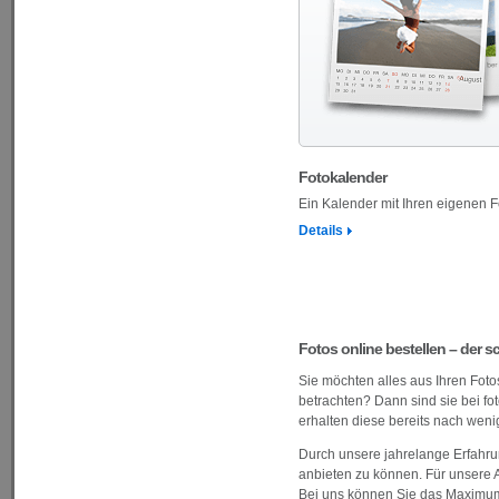
Fotokalender
Ein Kalender mit Ihren eigenen F
Details
Fotos online bestellen – der s
Sie möchten alles aus Ihren Fot
betrachten? Dann sind sie bei f
erhalten diese bereits nach weni
Durch unsere jahrelange Erfahrun
anbieten zu können. Für unsere A
Bei uns können Sie das Maximum