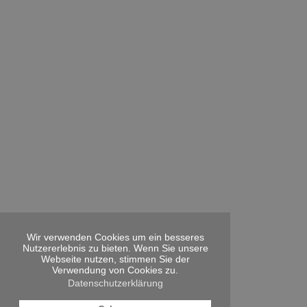
Wir verwenden Cookies um ein besseres
Nutzererlebnis zu bieten. Wenn Sie unsere
Webseite nutzen, stimmen Sie der
Verwendung von Cookies zu.
Datenschutzerklärung