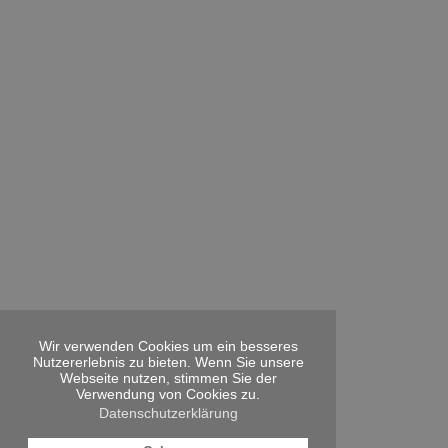
Wir verwenden Cookies um ein besseres
Nutzererlebnis zu bieten. Wenn Sie unsere
Webseite nutzen, stimmen Sie der
Verwendung von Cookies zu.
Datenschutzerklärung