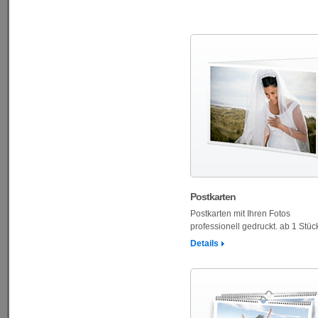
Postkarten
Postkarten mit Ihren Fotos
professionell gedruckt. ab 1 Stüc
Details