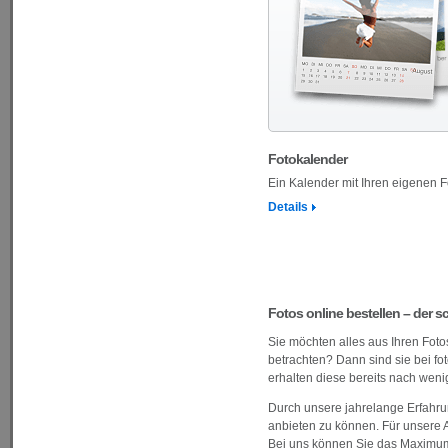
Fotokalender
Ein Kalender mit Ihren eigenen F
Details
Fotos online bestellen – der s
Sie möchten alles aus Ihren Fot
betrachten? Dann sind sie bei f
erhalten diese bereits nach weni
Durch unsere jahrelange Erfahrun
anbieten zu können. Für unsere A
Bei uns können Sie das Maximum