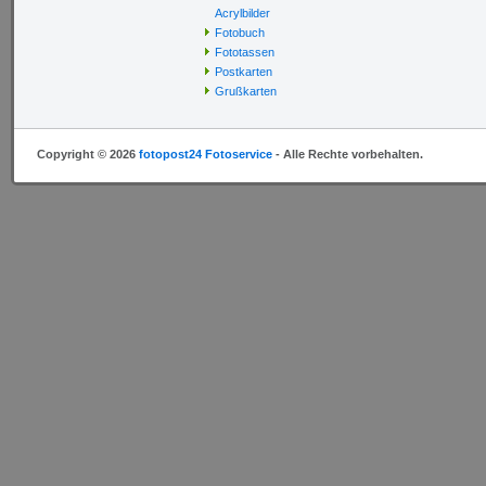
Acrylbilder
Fotobuch
Fototassen
Postkarten
Grußkarten
Copyright © 2026
fotopost24 Fotoservice
- Alle Rechte vorbehalten.