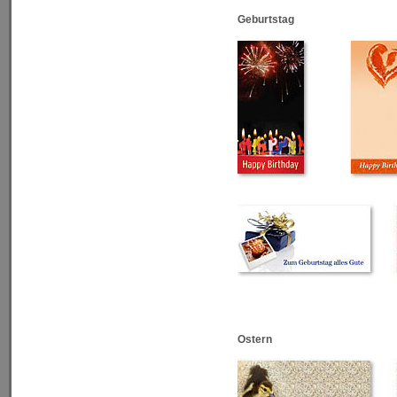
Geburtstag
Ostern