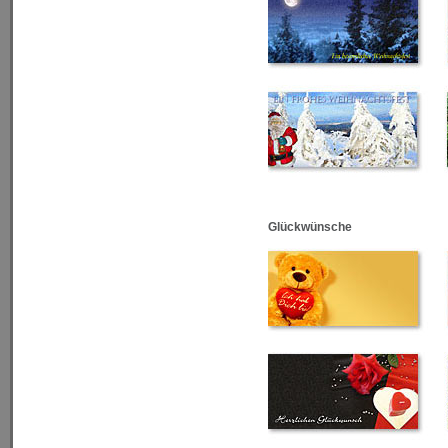
Glückwünsche