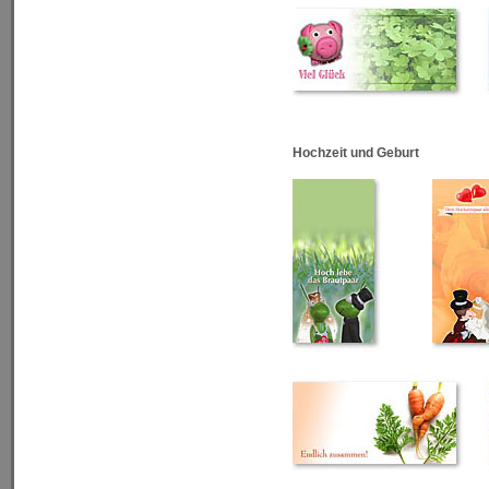
Hochzeit und Geburt