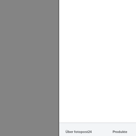
Über fotopost24
Produkte