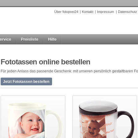
Über fotopost24
Kontakt
Impressum
Datenschutz
Fototassen online bestellen
Für jeden Anlass das passende Geschenk: mit unseren persönlich gestaltbaren Fot
Jetzt Fototassen bestellen