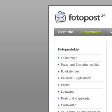
Fotoprodukte
Fotoabzüge
Pass- und Bewerbungsbilder
Fotokalender
Kalender-Digitaldruck
Poster
Leinwand
Post- und Klappkarten
Grußkarten