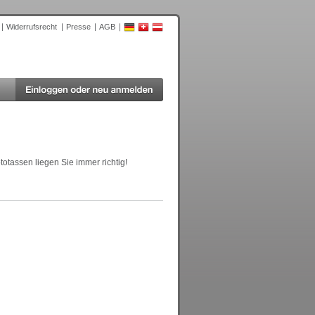
Widerrufsrecht
Presse
AGB
otassen liegen Sie immer richtig!