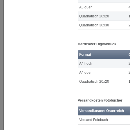
A3 quer
Quadratisch 20x20
Quadratisch 30x30
Hardcover Digitaldruck
Format
A4 hoch
A4 quer
Quadratisch 20x20
Versandkosten Fotobücher
Versandkosten: Österreich
Versand Fotobuch