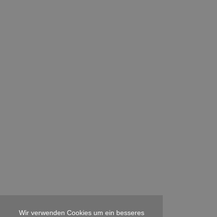
Wir verwenden Cookies um ein besseres