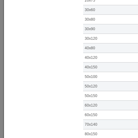
20x75
30x60
30x80
30x90
30x120
40x80
40x120
40x150
50x100
50x120
50x150
60x120
60x150
70x140
80x150