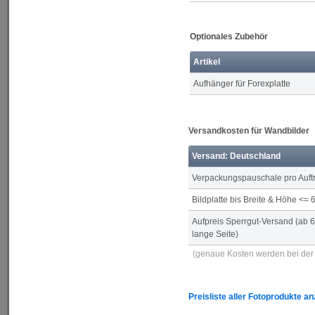
Optionales Zubehör
Artikel
Aufhänger für Forexplatte
Versandkosten für Wandbilder
Versand: Deutschland
Verpackungspauschale pro Auft
Bildplatte bis Breite & Höhe <=
Aufpreis Sperrgut-Versand (ab 
lange Seite)
(genaue Kosten werden bei der 
Preisliste aller Fotoprodukte a