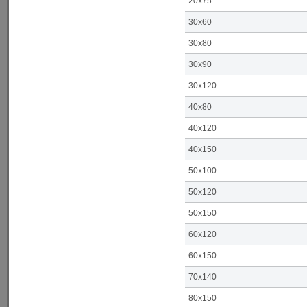
20x75
30x60
30x80
30x90
30x120
40x80
40x120
40x150
50x100
50x120
50x150
60x120
60x150
70x140
80x150