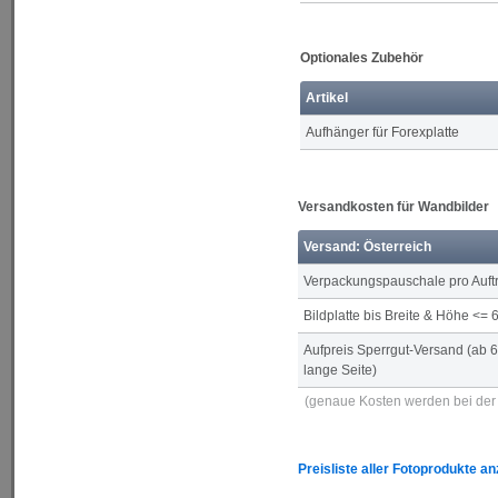
Optionales Zubehör
Artikel
Aufhänger für Forexplatte
Versandkosten für Wandbilder
Versand: Österreich
Verpackungspauschale pro Auft
Bildplatte bis Breite & Höhe <=
Aufpreis Sperrgut-Versand (ab 
lange Seite)
(genaue Kosten werden bei der 
Preisliste aller Fotoprodukte a