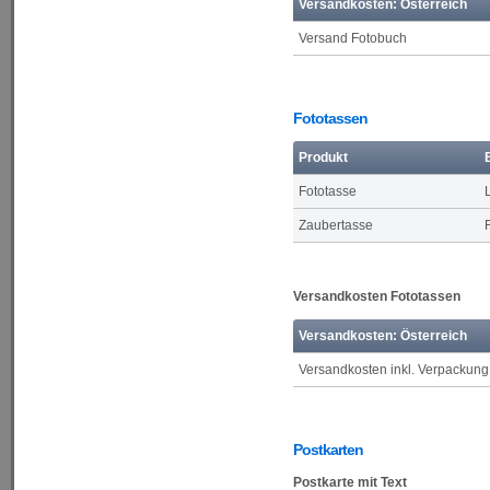
Versandkosten: Österreich
Versand Fotobuch
Fototassen
Produkt
Fototasse
Zaubertasse
Versandkosten Fototassen
Versandkosten: Österreich
Versandkosten inkl. Verpackung
Postkarten
Postkarte mit Text