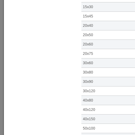
15x30
15x45
20x40
20x50
20x60
20x75
30x60
30x80
30x90
30x120
40x80
40x120
40x150
50x100