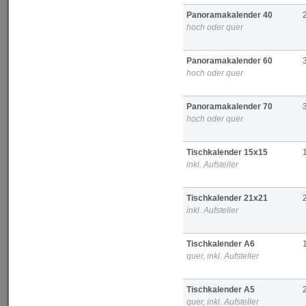
Panoramakalender 40
hoch oder quer
Panoramakalender 60
hoch oder quer
Panoramakalender 70
hoch oder quer
Tischkalender 15x15
inkl. Aufsteller
Tischkalender 21x21
inkl. Aufsteller
Tischkalender A6
quer, inkl. Aufsteller
Tischkalender A5
quer, inkl. Aufsteller