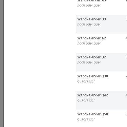
Wandkalender A3
hoch oder quer
Wandkalender B3
hoch oder quer
Wandkalender A2
hoch oder quer
Wandkalender B2
hoch oder quer
Wandkalender Q30
quadratisch
Wandkalender Q42
quadratisch
Wandkalender Q50
quadratisch