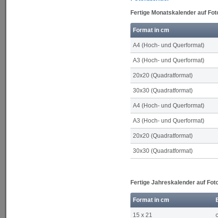
Fertige Monatskalender auf Fot
Format in cm
A4 (Hoch- und Querformat)
A3 (Hoch- und Querformat)
20x20 (Quadratformat)
30x30 (Quadratformat)
A4 (Hoch- und Querformat)
A3 (Hoch- und Querformat)
20x20 (Quadratformat)
30x30 (Quadratformat)
Fertige Jahreskalender auf Fot
Format in cm
15 x 21