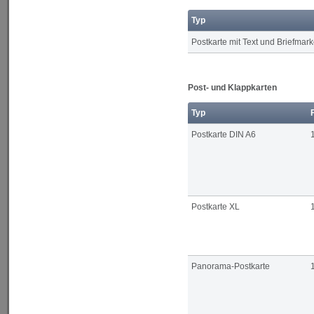
Typ
Postkarte mit Text und Briefmar
Post- und Klappkarten
Typ
Postkarte DIN A6
Postkarte XL
Panorama-Postkarte