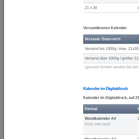
21 x 30
Versandkosten Kalender
Versand: Österreich
Versand bis 1000g / max. 21x30
Versand über 1000g / größer 21
(genaue Kosten werden bei der 
Kalender im Digitaldruck
Kalender im Digitaldruck, auf 
Format
Wandkalender A4
hoch oder quer