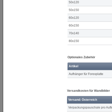
50x120
50x150
60x120
60x150
70x140
80x150
Optionales Zubehör
Artikel
Aufhänger für Forexplatte
Versandkosten für Wandbilder
Versand: Österreich
Verpackungspauschale pro Auft