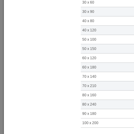
30 x 60
30 x 90
40 x 80
40 x 120
50 x 100
50 x 150
60 x 120
60 x 180
70 x 140
70 x 210
80 x 160
80 x 240
90 x 180
100 x 200