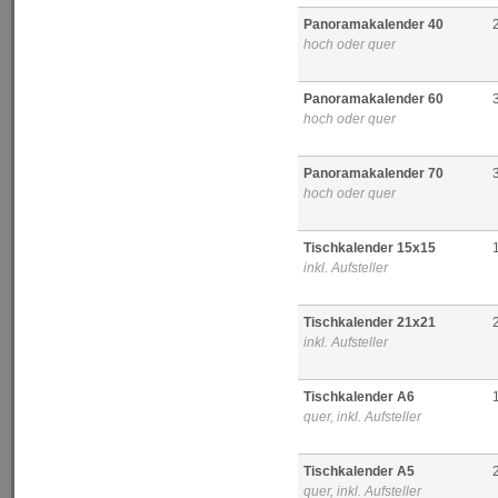
Panoramakalender 40
hoch oder quer
Panoramakalender 60
hoch oder quer
Panoramakalender 70
hoch oder quer
Tischkalender 15x15
inkl. Aufsteller
Tischkalender 21x21
inkl. Aufsteller
Tischkalender A6
quer, inkl. Aufsteller
Tischkalender A5
quer, inkl. Aufsteller