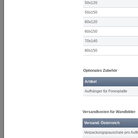
50x120
50x150
60x120
60x150
70x140
80x150
Optionales Zubehör
Artikel
Aufhänger für Forexplatte
Versandkosten für Wandbilder
Versand: Österreich
Verpackungspauschale pro Auft