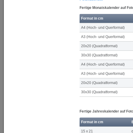
Fertige Monatskalender auf Fot
Format in cm
A4 (Hoch- und Querformat)
A3 (Hoch- und Querformat)
20x20 (Quadratformat)
30x30 (Quadratformat)
A4 (Hoch- und Querformat)
A3 (Hoch- und Querformat)
20x20 (Quadratformat)
30x30 (Quadratformat)
Fertige Jahreskalender auf Fot
Format in cm
15 x 21