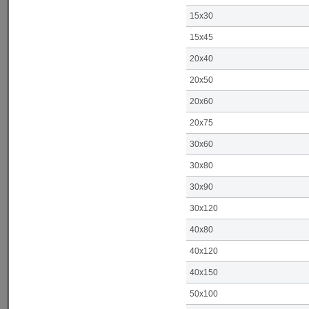
15x30
15x45
20x40
20x50
20x60
20x75
30x60
30x80
30x90
30x120
40x80
40x120
40x150
50x100