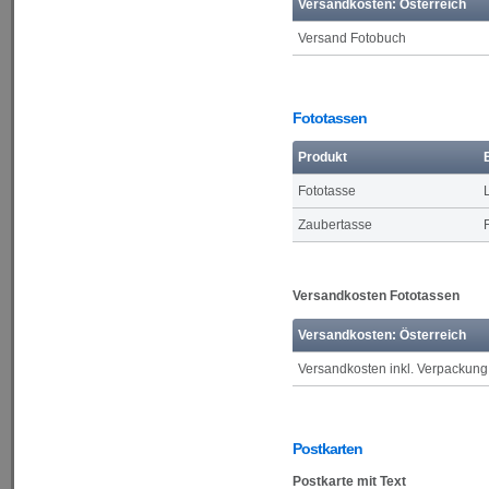
Versandkosten: Österreich
Versand Fotobuch
Fototassen
Produkt
Fototasse
Zaubertasse
Versandkosten Fototassen
Versandkosten: Österreich
Versandkosten inkl. Verpackung
Postkarten
Postkarte mit Text