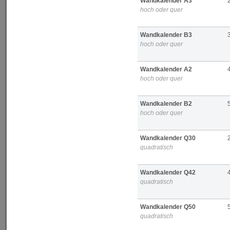
Wandkalender A3
hoch oder quer
Wandkalender B3
hoch oder quer
Wandkalender A2
hoch oder quer
Wandkalender B2
hoch oder quer
Wandkalender Q30
quadratisch
Wandkalender Q42
quadratisch
Wandkalender Q50
quadratisch