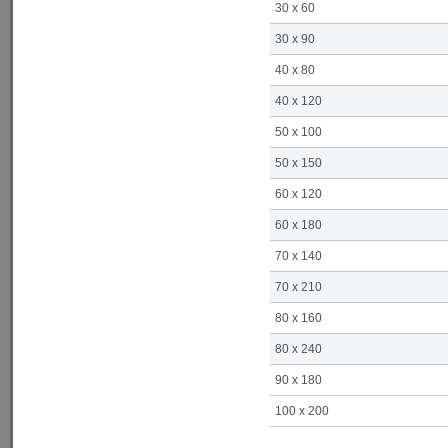
30 x 60
30 x 90
40 x 80
40 x 120
50 x 100
50 x 150
60 x 120
60 x 180
70 x 140
70 x 210
80 x 160
80 x 240
90 x 180
100 x 200