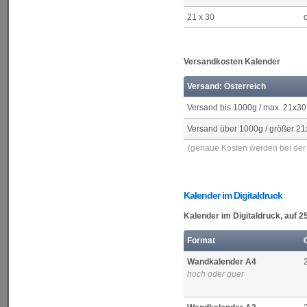
21 x 30
Versandkosten Kalender
Versand: Österreich
Versand bis 1000g / max. 21x30
Versand über 1000g / größer 21
(genaue Kosten werden bei der 
Kalender im Digitaldruck
Kalender im Digitaldruck, auf 
Format
Wandkalender A4
hoch oder quer