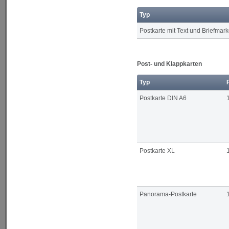
Typ
Postkarte mit Text und Briefmar
Post- und Klappkarten
Typ
Postkarte DIN A6
Postkarte XL
Panorama-Postkarte