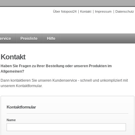
Über fotopost24
Kontakt
Impressum
Datenschutz
Kontakt
Haben Sie Fragen zu Ihrer Bestellung oder unseren Produkten im
Allgemeinen?
Dann kontaktieren Sie unseren Kundenservice - schnell und unkompliziert mit
unserem Kontaktformular.
Kontaktformular
Name