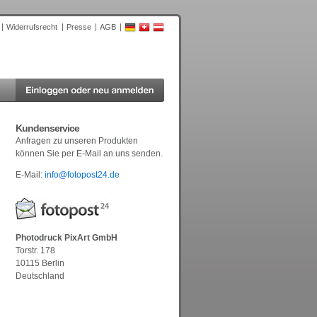
Widerrufsrecht
Presse
AGB
Kundenservice
Anfragen zu unseren Produkten
können Sie per E-Mail an uns senden.
E-Mail:
info@fotopost24.de
Photodruck PixArt GmbH
Torstr. 178
10115 Berlin
Deutschland