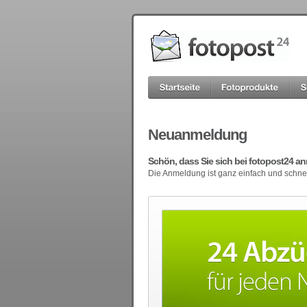
Neuanmeldung
Schön, dass Sie sich bei fotopost24 
Die Anmeldung ist ganz einfach und schne