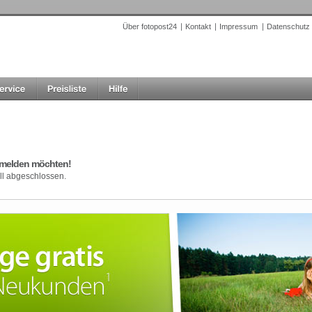
Über fotopost24
Kontakt
Impressum
Datenschutz
anmelden möchten!
ll abgeschlossen.