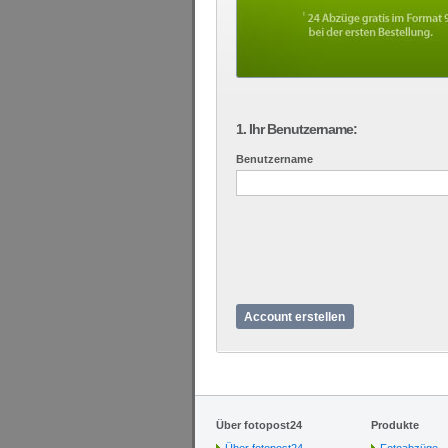
1. Ihr Benutzername:
Benutzername
Account erstellen
Über fotopost24
Produkte