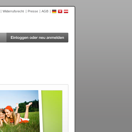
Widerrufsrecht
Presse
AGB