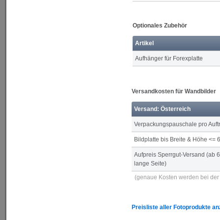
Optionales Zubehör
Artikel
Aufhänger für Forexplatte
Versandkosten für Wandbilder
Versand: Österreich
Verpackungspauschale pro Auft
Bildplatte bis Breite & Höhe <=
Aufpreis Sperrgut-Versand (ab 
lange Seite)
(genaue Kosten werden bei der 
Preisliste aller Fotoprodukte a