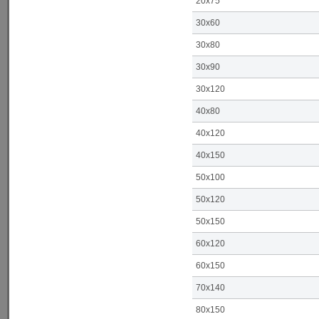
20x75
30x60
30x80
30x90
30x120
40x80
40x120
40x150
50x100
50x120
50x150
60x120
60x150
70x140
80x150