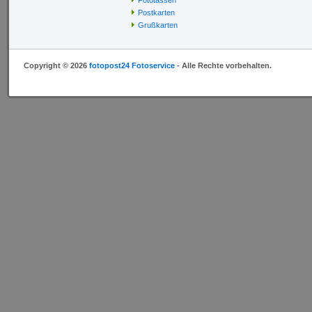
Fototassen
Postkarten
Grußkarten
Copyright © 2026
fotopost24 Fotoservice
- Alle Rechte vorbehalten.