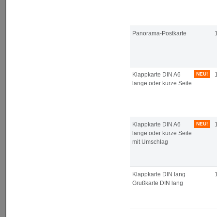
Panorama-Postkarte
Klappkarte DIN A6
NEU!
lange oder kurze Seite
Klappkarte DIN A6
NEU!
lange oder kurze Seite
mit Umschlag
Klappkarte DIN lang
Grußkarte DIN lang