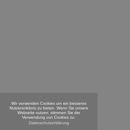
Wir verwenden Cookies um ein besseres
Nutzererlebnis zu bieten. Wenn Sie unsere
Webseite nutzen, stimmen Sie der
Verwendung von Cookies zu.
Datenschutzerklärung